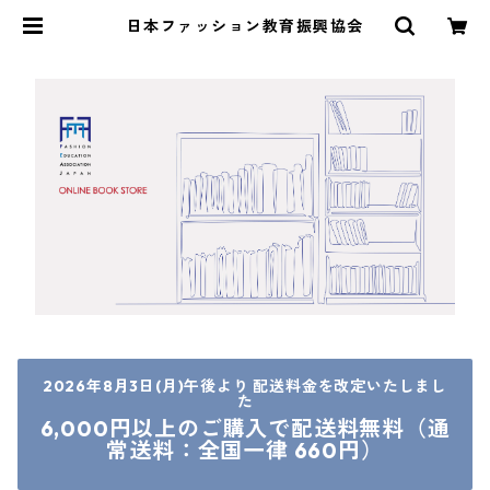
日本ファッション教育振興協会
2026年8月3日(月)午後より 配送料金を改定いたしまし
た
6,000円以上のご購入で配送料無料（通
常送料：全国一律 660円）