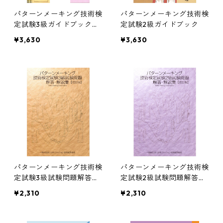
パターンメーキング技術検
パターンメーキング技術検
定試験3級ガイドブック改
定試験2級ガイドブック
訂版
¥3,630
¥3,630
パターンメーキング技術検
パターンメーキング技術検
定試験3級試験問題解答・
定試験2級試験問題解答・
解説集改訂版
解説集改訂版
¥2,310
¥2,310