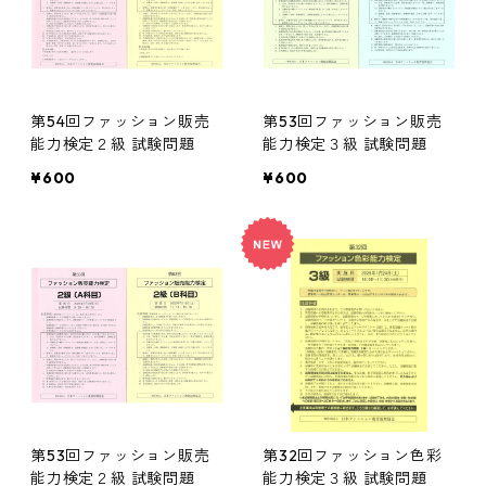
第54回ファッション販売
第53回ファッション販売
能力検定２級 試験問題
能力検定３級 試験問題
¥600
¥600
第53回ファッション販売
第32回ファッション色彩
能力検定２級 試験問題
能力検定３級 試験問題