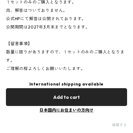
１セットのみのご購入となります。
尚、解答はついておりません。
公式HPにて解答は公開されております。
公開期間は2027年3月末までとなります。
【留意事項】
数量に限りがありますので、１セットのみのご購入となりま
す。
ご理解の程よろしくお願いいたします。
International shipping available
Add to cart
日本国内にお住まいの方向け
通報する