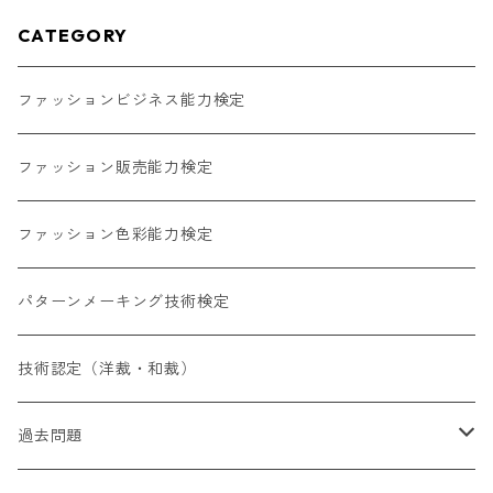
CATEGORY
ファッションビジネス能力検定
ファッション販売能力検定
ファッション色彩能力検定
パターンメーキング技術検定
技術認定（洋裁・和裁）
過去問題