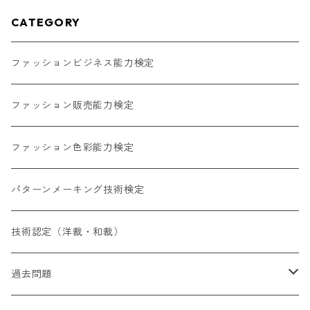
CATEGORY
ファッションビジネス能力検定
ファッション販売能力検定
ファッション色彩能力検定
パターンメーキング技術検定
技術認定（洋裁・和裁）
過去問題