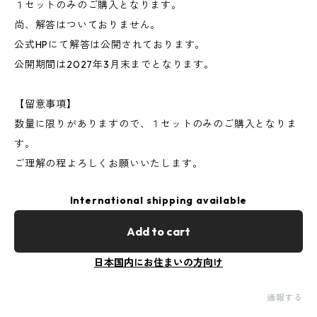
１セットのみのご購入となります。
尚、解答はついておりません。
公式HPにて解答は公開されております。
公開期間は2027年3月末までとなります。
【留意事項】
数量に限りがありますので、１セットのみのご購入となりま
す。
ご理解の程よろしくお願いいたします。
International shipping available
Add to cart
日本国内にお住まいの方向け
通報する