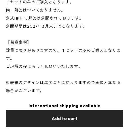
１セットのみのご購入となります。
尚、解答はついておりません。
公式HPにて解答は公開されております。
公開期間は2027年3月末までとなります。
【留意事項】
数量に限りがありますので、１セットのみのご購入となりま
す。
ご理解の程よろしくお願いいたします。
※表紙のデザインは年度ごとに変わりますので画像と異なる
場合がございます。
International shipping available
Add to cart