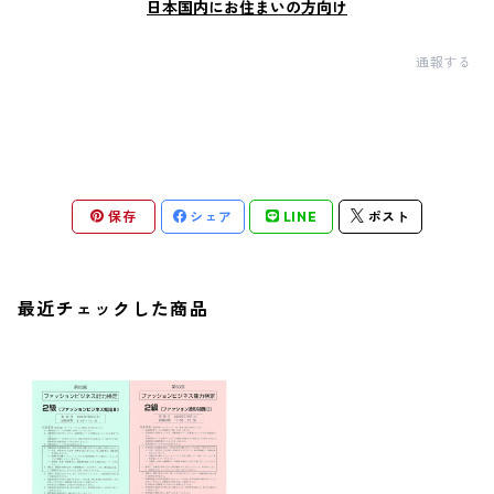
日本国内にお住まいの方向け
通報する
保存
シェア
LINE
ポスト
最近チェックした商品